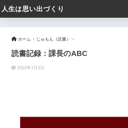
人生は思い出づくり
ホーム
じゅもん（読書）
読書記録：課長のABC
2023年1月3日