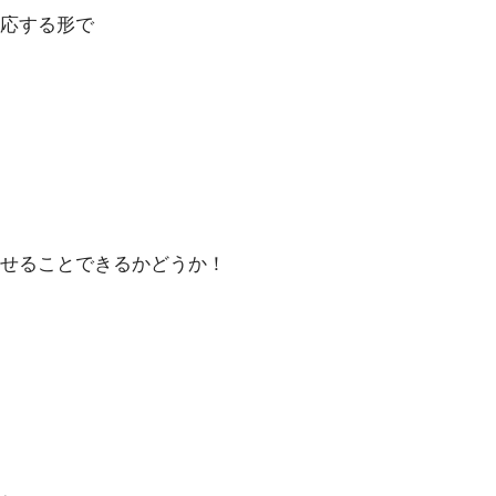
応する形で
せることできるかどうか！