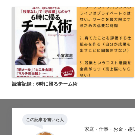
読書記録：6時に帰るチーム術
この記事を書いた人
家庭・仕事・お金・趣