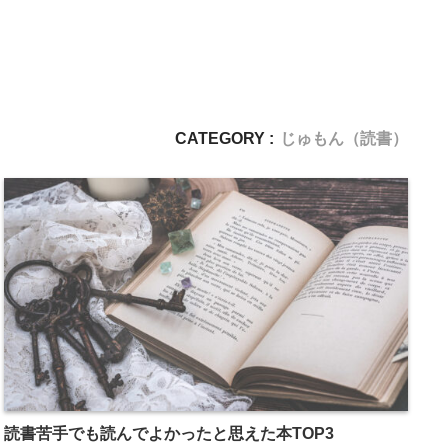
CATEGORY :
じゅもん（読書）
読書苦手でも読んでよかったと思えた本TOP3