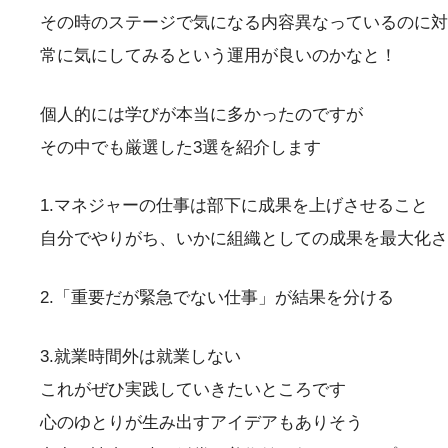
その時のステージで気になる内容異なっているのに対
常に気にしてみるという運用が良いのかなと！
個人的には学びが本当に多かったのですが
その中でも厳選した3選を紹介します
1.マネジャーの仕事は部下に成果を上げさせること
自分でやりがち、いかに組織としての成果を最大化さ
2.「重要だが緊急でない仕事」が結果を分ける
3.就業時間外は就業しない
これがぜひ実践していきたいところです
心のゆとりが生み出すアイデアもありそう