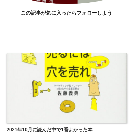
この記事が気に入ったらフォローしよう
2021年10月に読んだ中で1番よかった本