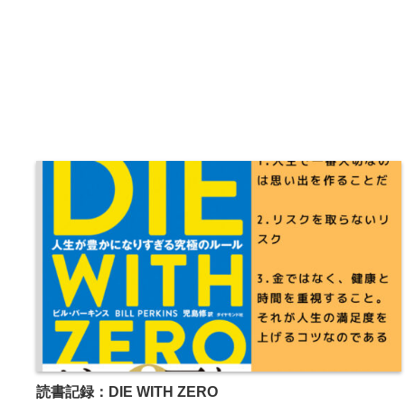
読書記録：DIE WITH ZERO