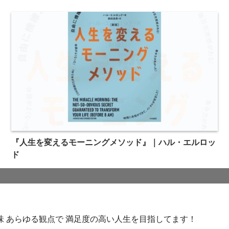
『人生を変えるモーニングメソッド』｜ハル・エルロッ
ド
味 あらゆる観点で 満足度の高い人生を目指してます！