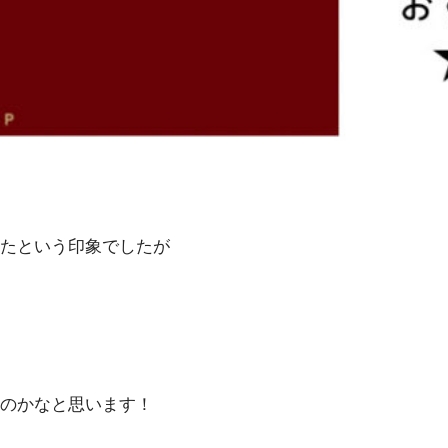
たという印象でしたが
のかなと思います！