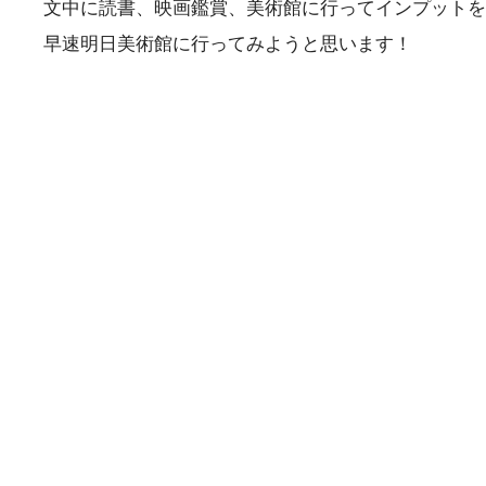
文中に読書、映画鑑賞、美術館に行ってインプットを
早速明日美術館に行ってみようと思います！