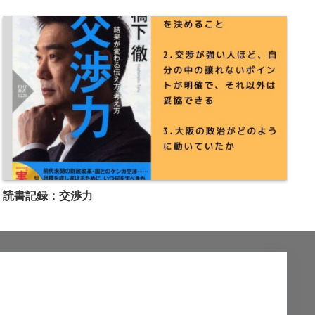
読書記録：交渉力