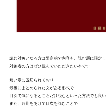
読む対象となる方は限定的で内容も、読む層に限定し
対象者の方はぜひ読んでいただきたい本です
短い章に区切られており
最後にまとめられた文がある形式で
目次で気になるところだけ読むといった方法でも良い
また、時期をあけて目次を読むことで