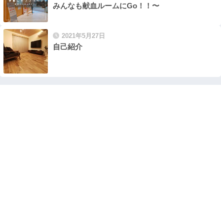
みんなも献血ルームにGo！！〜
2021年5月27日
自己紹介