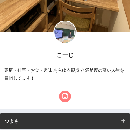
こーじ
家庭・仕事・お金・趣味 あらゆる観点で 満足度の高い人生を
目指してます！
つよさ